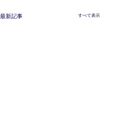
すべて表示
最新記事
コメント