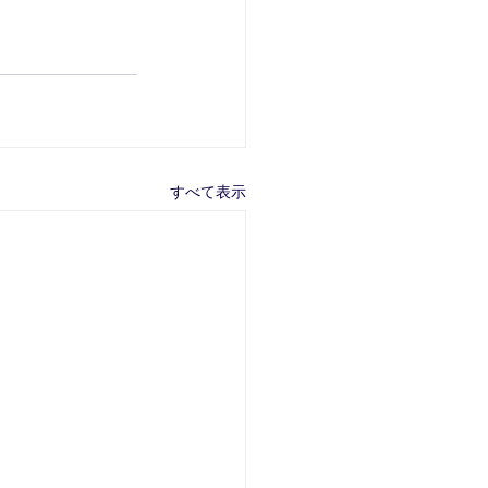
すべて表示