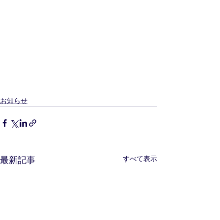
お知らせ
すべて表示
最新記事